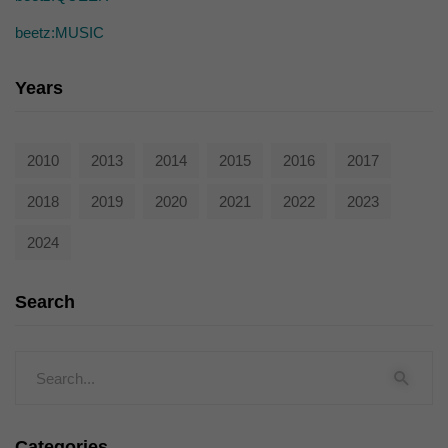
beetz:MUSIC
Years
2010
2013
2014
2015
2016
2017
2018
2019
2020
2021
2022
2023
2024
Search
Categories