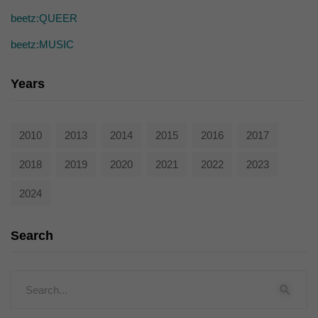
beetz:QUEER
beetz:MUSIC
Years
2010
2013
2014
2015
2016
2017
2018
2019
2020
2021
2022
2023
2024
Search