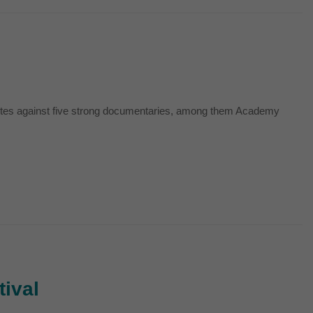
petes against five strong documentaries, among them Academy
tival