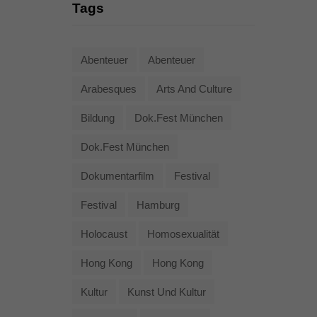
Tags
Abenteuer
Abenteuer
Arabesques
Arts And Culture
Bildung
Dok.fest München
Dok.fest München
Dokumentarfilm
Festival
Festival
Hamburg
Holocaust
Homosexualität
Hong Kong
Hong Kong
Kultur
Kunst Und Kultur