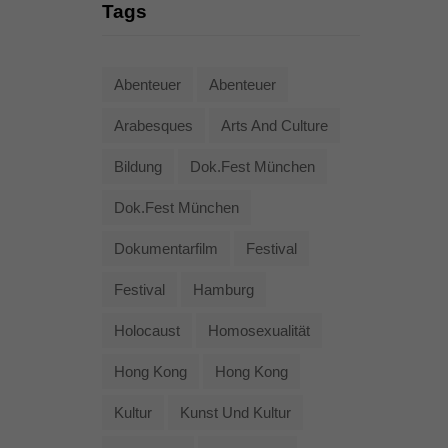
Tags
Abenteuer
Abenteuer
Arabesques
Arts And Culture
Bildung
Dok.fest München
Dok.fest München
Dokumentarfilm
Festival
Festival
Hamburg
Holocaust
Homosexualität
Hong Kong
Hong Kong
Kultur
Kunst Und Kultur