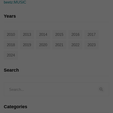
beetz:MUSIC
Years
2010
2013
2014
2015
2016
2017
2018
2019
2020
2021
2022
2023
2024
Search
Categories