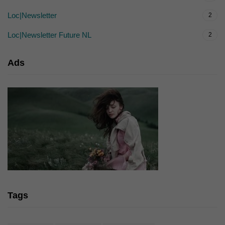
Loc|Newsletter
2
Loc|Newsletter Future NL
2
Ads
Tags