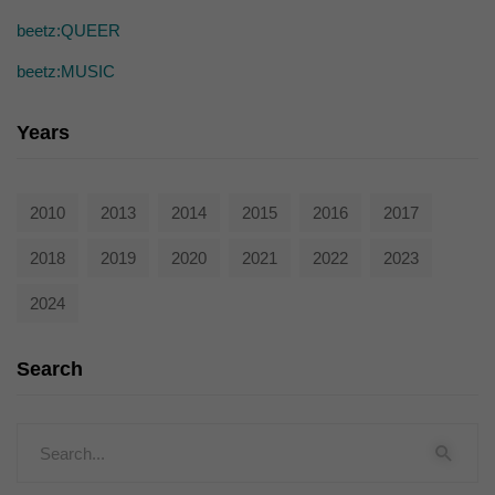
beetz:QUEER
beetz:MUSIC
Years
2010
2013
2014
2015
2016
2017
2018
2019
2020
2021
2022
2023
2024
Search