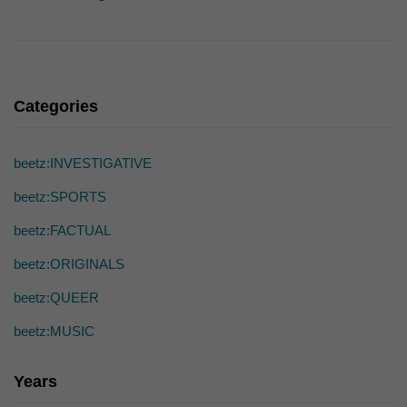
Categories
beetz:INVESTIGATIVE
beetz:SPORTS
beetz:FACTUAL
beetz:ORIGINALS
beetz:QUEER
beetz:MUSIC
Years