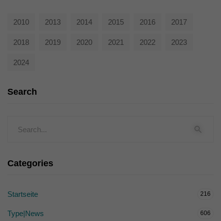
2010
2013
2014
2015
2016
2017
2018
2019
2020
2021
2022
2023
2024
Search
Categories
Startseite
216
Type|News
606