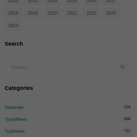
2010
2013
2014
2015
2016
2017
2018
2019
2020
2021
2022
2023
2024
Search
Categories
Startseite
216
Type|News
606
Typ|News
722