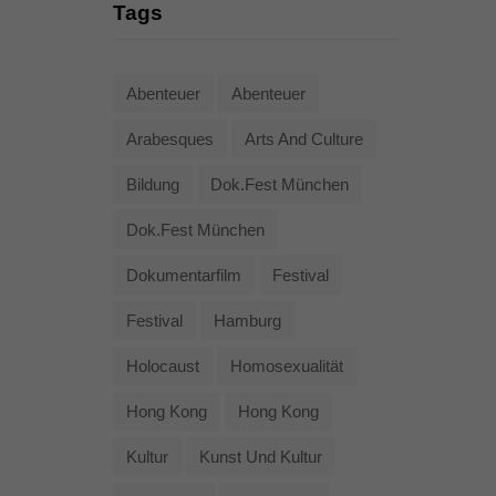
Tags
Abenteuer
Abenteuer
Arabesques
Arts And Culture
Bildung
Dok.fest München
Dok.fest München
Dokumentarfilm
Festival
Festival
Hamburg
Holocaust
Homosexualität
Hong Kong
Hong Kong
Kultur
Kunst Und Kultur