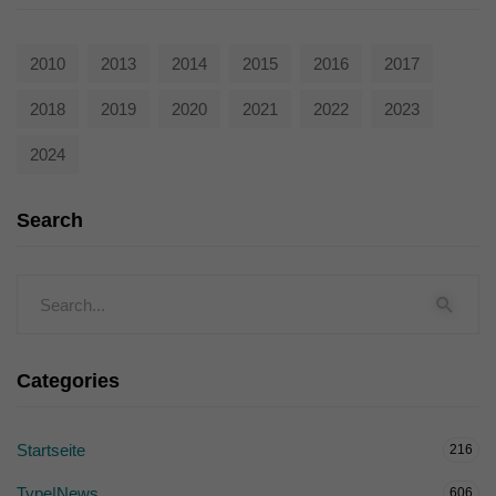
2010
2013
2014
2015
2016
2017
2018
2019
2020
2021
2022
2023
2024
Search
Categories
Startseite
216
Type|News
606