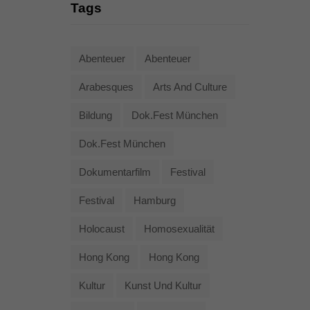
Tags
Abenteuer
Abenteuer
Arabesques
Arts And Culture
Bildung
Dok.fest München
Dok.fest München
Dokumentarfilm
Festival
Festival
Hamburg
Holocaust
Homosexualität
Hong Kong
Hong Kong
Kultur
Kunst Und Kultur