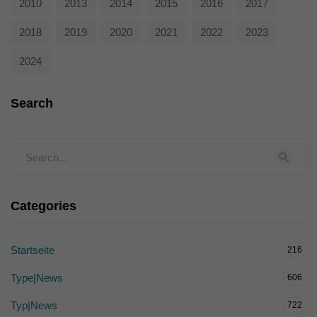
2010
2013
2014
2015
2016
2017
2018
2019
2020
2021
2022
2023
2024
Search
Categories
Startseite
216
Type|News
606
Typ|News
722