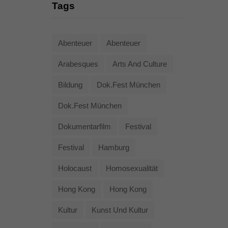
Tags
Abenteuer
Abenteuer
Arabesques
Arts And Culture
Bildung
Dok.fest München
Dok.fest München
Dokumentarfilm
Festival
Festival
Hamburg
Holocaust
Homosexualität
Hong Kong
Hong Kong
Kultur
Kunst Und Kultur