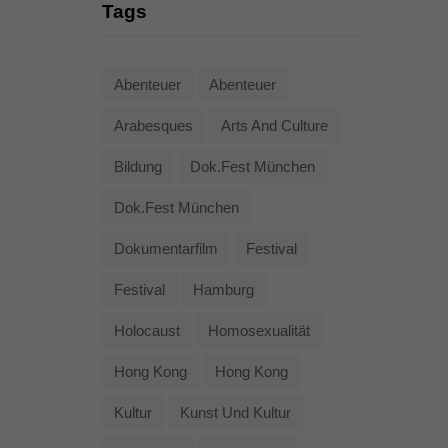
Tags
Abenteuer
Abenteuer
Arabesques
Arts And Culture
Bildung
Dok.fest München
Dok.fest München
Dokumentarfilm
Festival
Festival
Hamburg
Holocaust
Homosexualität
Hong Kong
Hong Kong
Kultur
Kunst Und Kultur