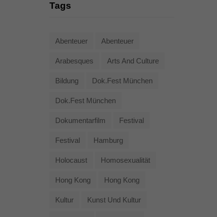
Tags
Abenteuer
Abenteuer
Arabesques
Arts And Culture
Bildung
Dok.fest München
Dok.fest München
Dokumentarfilm
Festival
Festival
Hamburg
Holocaust
Homosexualität
Hong Kong
Hong Kong
Kultur
Kunst Und Kultur