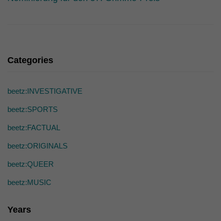
Categories
beetz:INVESTIGATIVE
beetz:SPORTS
beetz:FACTUAL
beetz:ORIGINALS
beetz:QUEER
beetz:MUSIC
Years