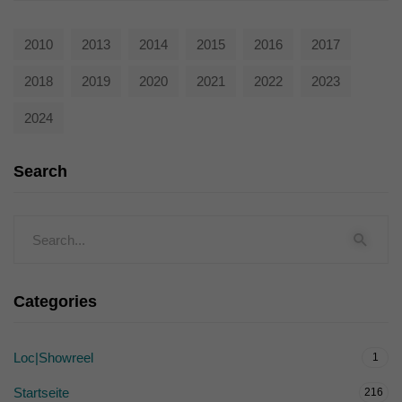
2010
2013
2014
2015
2016
2017
2018
2019
2020
2021
2022
2023
2024
Search
Categories
Loc|Showreel
1
Startseite
216