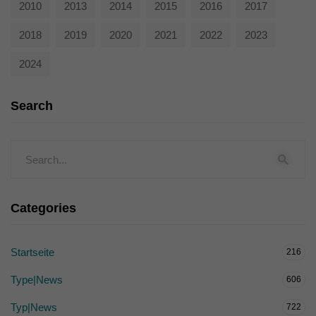
2010
2013
2014
2015
2016
2017
2018
2019
2020
2021
2022
2023
2024
Search
Categories
Startseite
216
Type|News
606
Typ|News
722