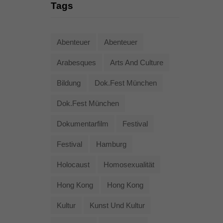
Tags
Abenteuer
Abenteuer
Arabesques
Arts And Culture
Bildung
Dok.fest München
Dok.fest München
Dokumentarfilm
Festival
Festival
Hamburg
Holocaust
Homosexualität
Hong Kong
Hong Kong
Kultur
Kunst Und Kultur