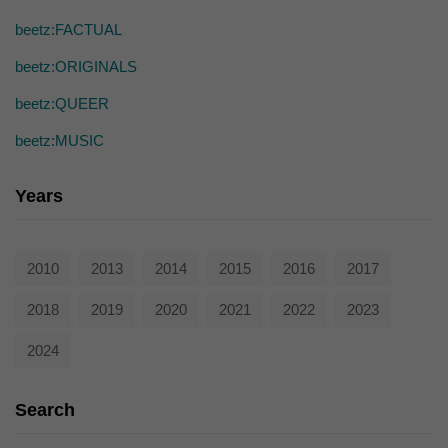
beetz:FACTUAL
beetz:ORIGINALS
beetz:QUEER
beetz:MUSIC
Years
2010
2013
2014
2015
2016
2017
2018
2019
2020
2021
2022
2023
2024
Search