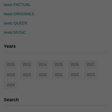
beetz:FACTUAL
beetz:ORIGINALS
beetz:QUEER
beetz:MUSIC
Years
2010
2013
2014
2015
2016
2017
2018
2019
2020
2021
2022
2023
2024
Search