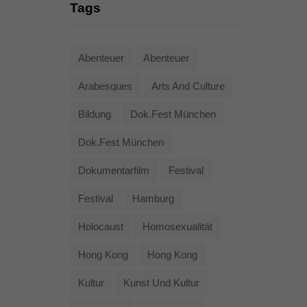
Tags
Abenteuer
Abenteuer
Arabesques
Arts And Culture
Bildung
Dok.fest München
Dok.fest München
Dokumentarfilm
Festival
Festival
Hamburg
Holocaust
Homosexualität
Hong Kong
Hong Kong
Kultur
Kunst Und Kultur