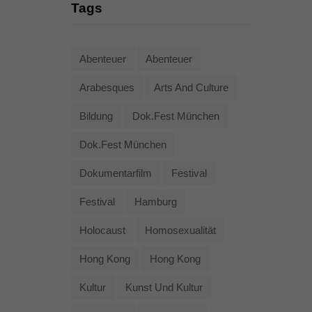
Tags
Abenteuer
Abenteuer
Arabesques
Arts And Culture
Bildung
Dok.fest München
Dok.fest München
Dokumentarfilm
Festival
Festival
Hamburg
Holocaust
Homosexualität
Hong Kong
Hong Kong
Kultur
Kunst Und Kultur