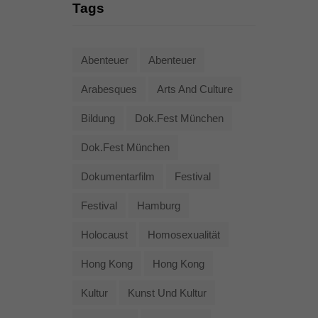
Tags
Abenteuer
Abenteuer
Arabesques
Arts And Culture
Bildung
Dok.fest München
Dok.fest München
Dokumentarfilm
Festival
Festival
Hamburg
Holocaust
Homosexualität
Hong Kong
Hong Kong
Kultur
Kunst Und Kultur