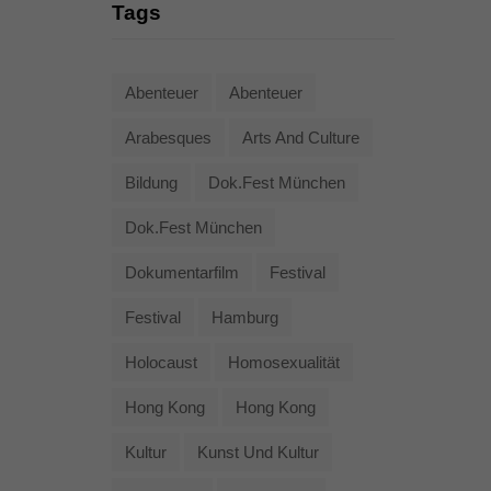
Tags
Abenteuer
Abenteuer
Arabesques
Arts And Culture
Bildung
Dok.fest München
Dok.fest München
Dokumentarfilm
Festival
Festival
Hamburg
Holocaust
Homosexualität
Hong Kong
Hong Kong
Kultur
Kunst Und Kultur