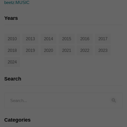
beetz:MUSIC
Years
2010
2013
2014
2015
2016
2017
2018
2019
2020
2021
2022
2023
2024
Search
Categories