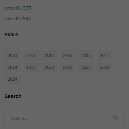
beetz:QUEER
beetz:MUSIC
Years
2010
2013
2014
2015
2016
2017
2018
2019
2020
2021
2022
2023
2024
Search