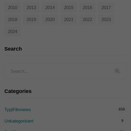
2010
2013
2014
2015
2016
2017
2018
2019
2020
2021
2022
2023
2024
Search
Categories
Typ|Filmnews
659
Unkategorisiert
9