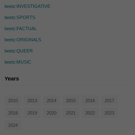
beetz:INVESTIGATIVE
beetz:SPORTS
beetz:FACTUAL
beetz:ORIGINALS
beetz:QUEER
beetz:MUSIC
Years
2010
2013
2014
2015
2016
2017
2018
2019
2020
2021
2022
2023
2024