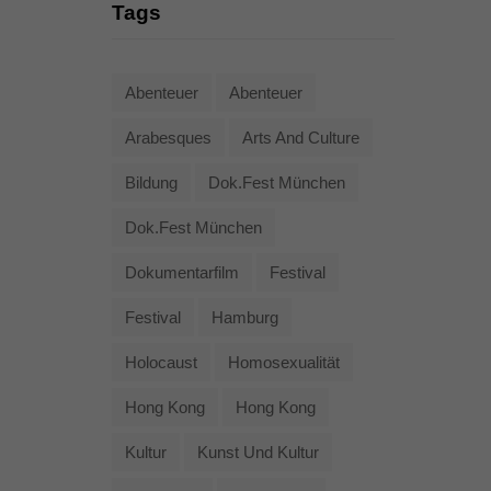
Tags
Abenteuer
Abenteuer
Arabesques
Arts And Culture
Bildung
Dok.fest München
Dok.fest München
Dokumentarfilm
Festival
Festival
Hamburg
Holocaust
Homosexualität
Hong Kong
Hong Kong
Kultur
Kunst Und Kultur