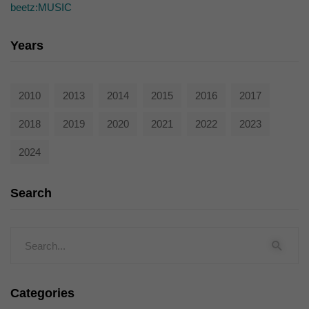
beetz:MUSIC
Years
2010
2013
2014
2015
2016
2017
2018
2019
2020
2021
2022
2023
2024
Search
Categories