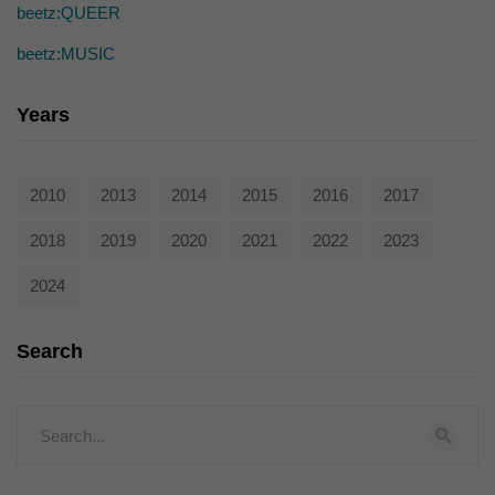
beetz:QUEER
beetz:MUSIC
Years
2010
2013
2014
2015
2016
2017
2018
2019
2020
2021
2022
2023
2024
Search