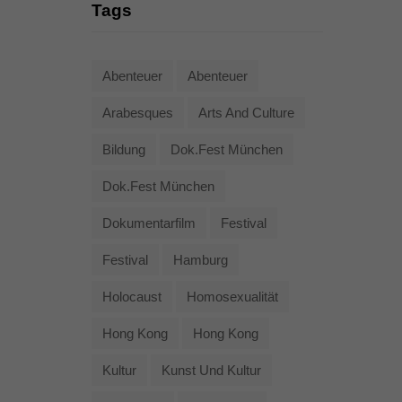
Tags
Abenteuer
Abenteuer
Arabesques
Arts And Culture
Bildung
Dok.fest München
Dok.fest München
Dokumentarfilm
Festival
Festival
Hamburg
Holocaust
Homosexualität
Hong Kong
Hong Kong
Kultur
Kunst Und Kultur