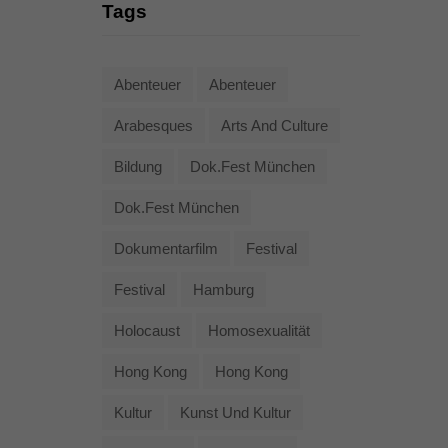
Tags
Abenteuer
Abenteuer
Arabesques
Arts And Culture
Bildung
Dok.fest München
Dok.fest München
Dokumentarfilm
Festival
Festival
Hamburg
Holocaust
Homosexualität
Hong Kong
Hong Kong
Kultur
Kunst Und Kultur