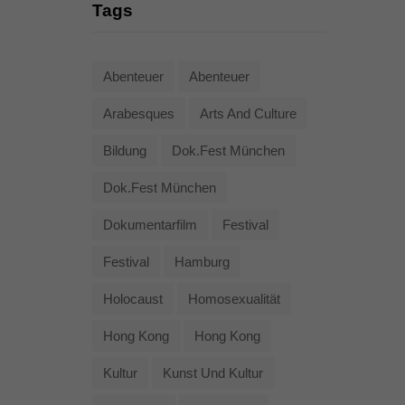
Tags
Abenteuer
Abenteuer
Arabesques
Arts And Culture
Bildung
Dok.fest München
Dok.fest München
Dokumentarfilm
Festival
Festival
Hamburg
Holocaust
Homosexualität
Hong Kong
Hong Kong
Kultur
Kunst Und Kultur