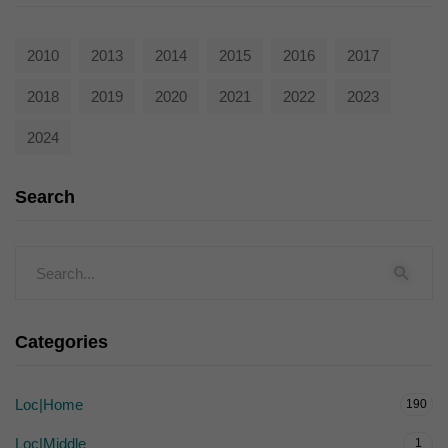
2010
2013
2014
2015
2016
2017
2018
2019
2020
2021
2022
2023
2024
Search
Categories
Loc|Home
190
Loc|Middle
1