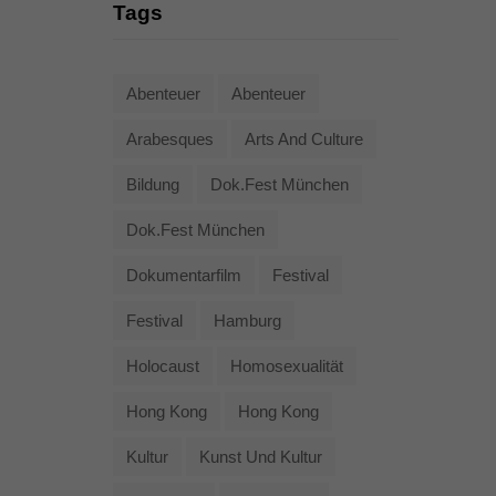
Tags
Abenteuer
Abenteuer
Arabesques
Arts And Culture
Bildung
Dok.fest München
Dok.fest München
Dokumentarfilm
Festival
Festival
Hamburg
Holocaust
Homosexualität
Hong Kong
Hong Kong
Kultur
Kunst Und Kultur