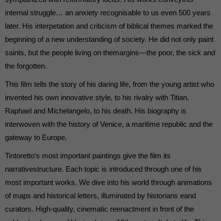
internal struggle… an anxiety recognisable to us even 500 years
later. His interpetation and criticism of biblical themes marked the
beginning of a new understanding of society. He did not only paint
saints, but the people living on themargins—the poor, the sick and
the forgotten.
This film tells the story of his daring life, from the young artist who
invented his own innovative style, to his rivalry with Titian,
Raphael and Michelangelo, to his death. His biography is
interwoven with the history of Venice, a maritime republic and the
gateway to Europe.
Tintoretto‘s most important paintings give the film its
narrativestructure. Each topic is introduced through one of his
most important works. We dive into his world through animations
of maps and historical letters, illuminated by historians eand
curators. High-quality, cinematic reenactment in front of the