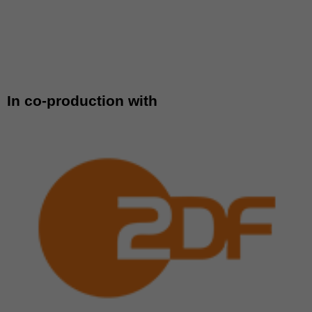
In co-production with