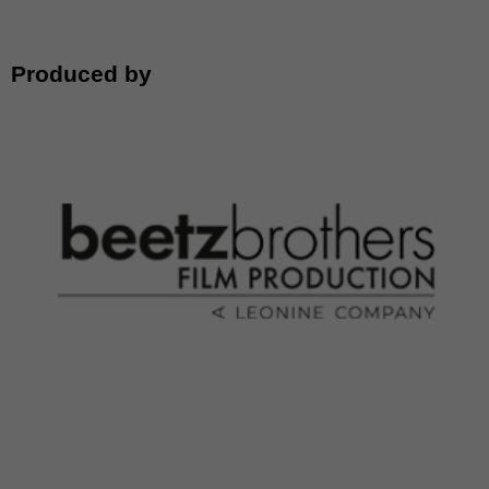
Produced by