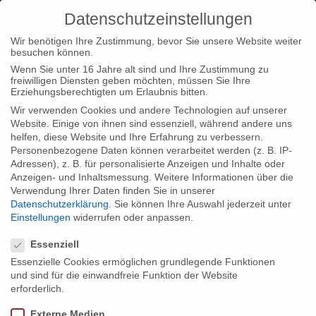
Datenschutzeinstellungen
Wir benötigen Ihre Zustimmung, bevor Sie unsere Website weiter
besuchen können.
Wenn Sie unter 16 Jahre alt sind und Ihre Zustimmung zu
freiwilligen Diensten geben möchten, müssen Sie Ihre
Erziehungsberechtigten um Erlaubnis bitten.
Wir verwenden Cookies und andere Technologien auf unserer
Website. Einige von ihnen sind essenziell, während andere uns
helfen, diese Website und Ihre Erfahrung zu verbessern.
Personenbezogene Daten können verarbeitet werden (z. B. IP-
Adressen), z. B. für personalisierte Anzeigen und Inhalte oder
Anzeigen- und Inhaltsmessung.
Weitere Informationen über die
Verwendung Ihrer Daten finden Sie in unserer
Datenschutzerklärung
.
Sie können Ihre Auswahl jederzeit unter
Einstellungen
widerrufen oder anpassen.
Datenschutzeinstellungen
Essenziell
Essenzielle Cookies ermöglichen grundlegende Funktionen
und sind für die einwandfreie Funktion der Website
erforderlich.
Externe Medien