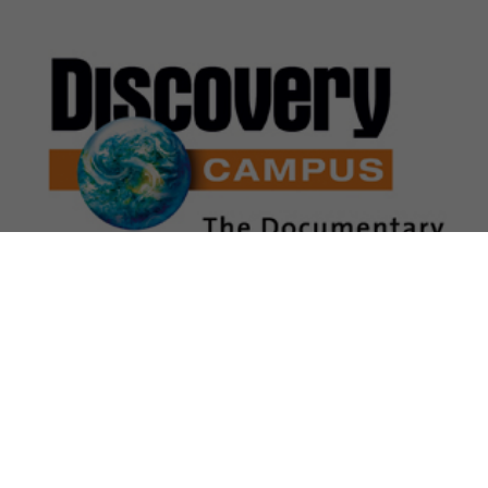
Imprint / Impressum
Datenschutz