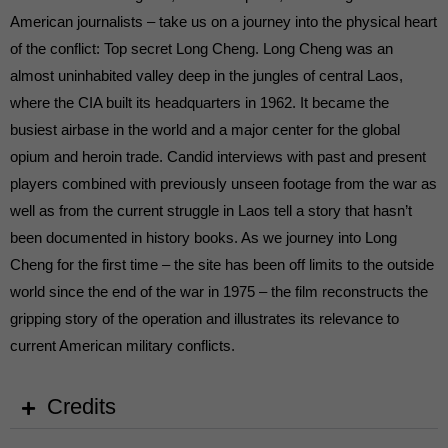
American journalists – take us on a journey into the physical heart
of the conflict: Top secret Long Cheng. Long Cheng was an
almost uninhabited valley deep in the jungles of central Laos,
where the CIA built its headquarters in 1962. It became the
busiest airbase in the world and a major center for the global
opium and heroin trade. Candid interviews with past and present
players combined with previously unseen footage from the war as
well as from the current struggle in Laos tell a story that hasn’t
been documented in history books. As we journey into Long
Cheng for the first time – the site has been off limits to the outside
world since the end of the war in 1975 – the film reconstructs the
gripping story of the operation and illustrates its relevance to
current American military conflicts.
Credits