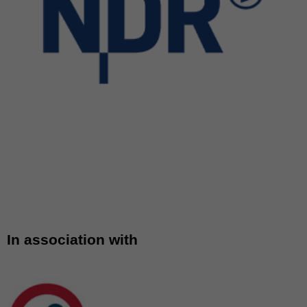
In association with