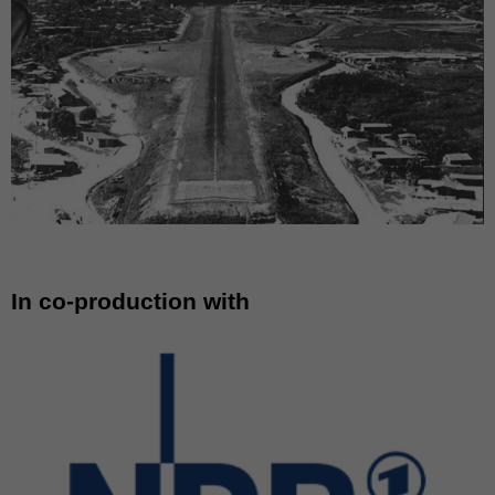
In co-production with