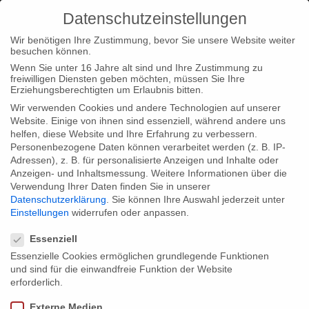
Datenschutzeinstellungen
Wir benötigen Ihre Zustimmung, bevor Sie unsere Website weiter
besuchen können.
Wenn Sie unter 16 Jahre alt sind und Ihre Zustimmung zu
freiwilligen Diensten geben möchten, müssen Sie Ihre
Erziehungsberechtigten um Erlaubnis bitten.
Wir verwenden Cookies und andere Technologien auf unserer
Website. Einige von ihnen sind essenziell, während andere uns
helfen, diese Website und Ihre Erfahrung zu verbessern.
Personenbezogene Daten können verarbeitet werden (z. B. IP-
Adressen), z. B. für personalisierte Anzeigen und Inhalte oder
Anzeigen- und Inhaltsmessung.
Weitere Informationen über die
Verwendung Ihrer Daten finden Sie in unserer
Datenschutzerklärung
.
Sie können Ihre Auswahl jederzeit unter
Einstellungen
widerrufen oder anpassen.
Datenschutzeinstellungen
Essenziell
Essenzielle Cookies ermöglichen grundlegende Funktionen
und sind für die einwandfreie Funktion der Website
erforderlich.
Externe Medien