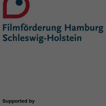
Supported by