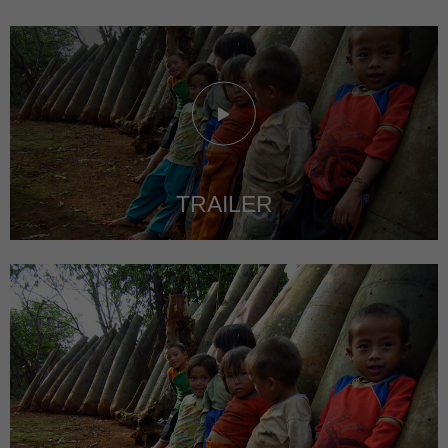
TRAILER