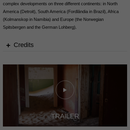
complex developments on three different continents: in North
America (Detroit), South America (Fordlândia in Brazil), Africa
(Kolmanskop in Namibia) and Europe (the Norwegian
Spitsbergen and the German Lohberg).
Credits
TRAILER