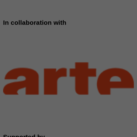
In collaboration with
Supported by