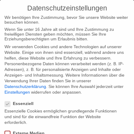
Datenschutzeinstellungen
Wir benötigen Ihre Zustimmung, bevor Sie unsere Website weiter
besuchen können.
Wenn Sie unter 16 Jahre alt sind und Ihre Zustimmung zu
freiwilligen Diensten geben möchten, müssen Sie Ihre
Erziehungsberechtigten um Erlaubnis bitten.
Wir verwenden Cookies und andere Technologien auf unserer
Website. Einige von ihnen sind essenziell, während andere uns
helfen, diese Website und Ihre Erfahrung zu verbessern.
Personenbezogene Daten können verarbeitet werden (z. B. IP-
Adressen), z. B. für personalisierte Anzeigen und Inhalte oder
Anzeigen- und Inhaltsmessung.
Weitere Informationen über die
Verwendung Ihrer Daten finden Sie in unserer
Datenschutzerklärung
.
Sie können Ihre Auswahl jederzeit unter
Einstellungen
widerrufen oder anpassen.
Datenschutzeinstellungen
Essenziell
Essenzielle Cookies ermöglichen grundlegende Funktionen
und sind für die einwandfreie Funktion der Website
erforderlich.
Externe Medien