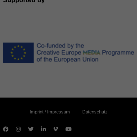
Imprint / Impressum
Datenschutz