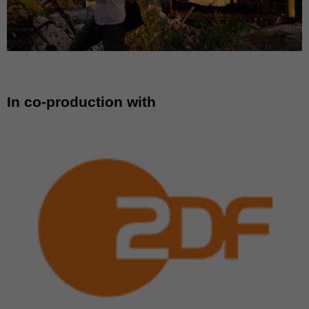
In co-production with