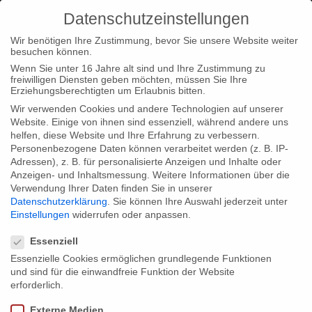
Datenschutzeinstellungen
Wir benötigen Ihre Zustimmung, bevor Sie unsere Website weiter
besuchen können.
Wenn Sie unter 16 Jahre alt sind und Ihre Zustimmung zu
freiwilligen Diensten geben möchten, müssen Sie Ihre
Erziehungsberechtigten um Erlaubnis bitten.
Wir verwenden Cookies und andere Technologien auf unserer
Website. Einige von ihnen sind essenziell, während andere uns
helfen, diese Website und Ihre Erfahrung zu verbessern.
Personenbezogene Daten können verarbeitet werden (z. B. IP-
Adressen), z. B. für personalisierte Anzeigen und Inhalte oder
Anzeigen- und Inhaltsmessung.
Weitere Informationen über die
Verwendung Ihrer Daten finden Sie in unserer
Datenschutzerklärung
.
Sie können Ihre Auswahl jederzeit unter
Einstellungen
widerrufen oder anpassen.
Datenschutzeinstellungen
Essenziell
Essenzielle Cookies ermöglichen grundlegende Funktionen
und sind für die einwandfreie Funktion der Website
erforderlich.
Externe Medien