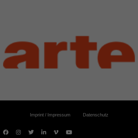
Imprint / Impressum
Datenschutz