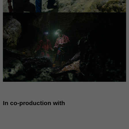
In co-production with