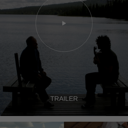
TRAILER