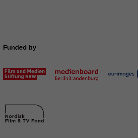
Funded by