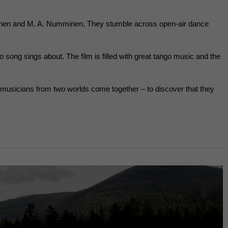
iainen and M. A. Numminen. They stumble across open-air dance
song sings about. The film is filled with great tango music and the
sicians from two worlds come together – to discover that they