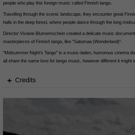
people who play this foreign music called Finnish tango.
Travelling through the scenic landscape, they encounter great Fi
halls in the deep forest, where people dance through the long mids
Director Viviane Blumemschein created a delicate music documentary,
masterpieces of Finnish tango, like “Satumaa (Wonderland)“.
“Midsummer Night’s Tango” is a music-laden, humorous cinema do
all share the same love for tango music, however different it might 
Credits