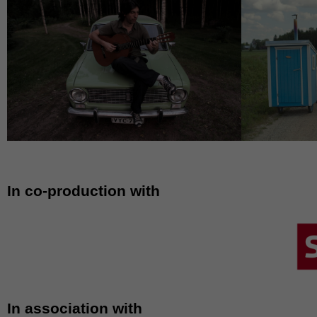
In co-production with
In association with