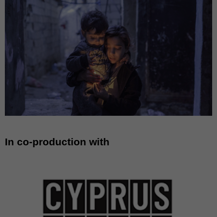
In co-production with