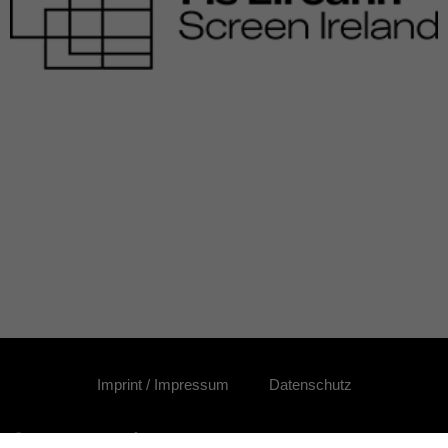
Imprint / Impressum
Datenschutz