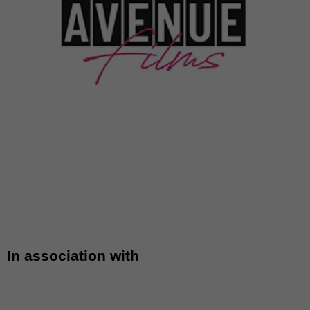
In association with