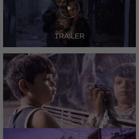
TRAILER