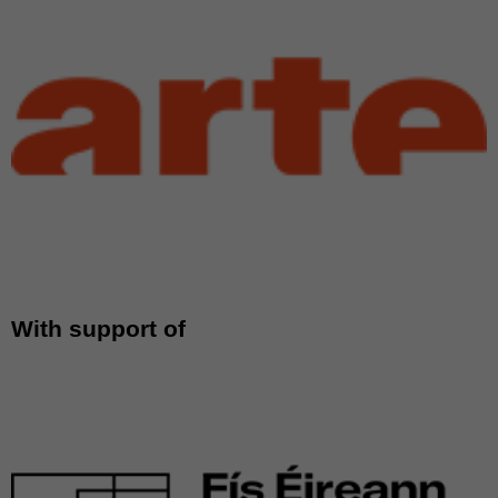
With support of