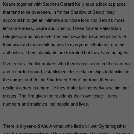
Keane together with Stephen Gerard Kelly take a look at places
that tend to be overseen. In “In the Shadow of Beirut” they
accomplish to get an intimate and close look into Beirut’s most
left-alone areas, Sabra and Shatila. These former Palestinian
refugee camps have over the past decades become districts of
their own and makeshift homes to everyone left-alone from the
authorities. Their inhabitants are tolerated but they have no rights.
Over years, the filmmakers who themselves directed the camera
and recorded sound, established close relationships to families in
the camps and “In the Shadow of Beirut” portrays them as
resilient actors in a hard life they make for themselves within their
means. The film gives the residents their own voice – turns
numbers and statistics into people and lives.
There is 8-year-old Abu Ahmad who fled civil war Syria together