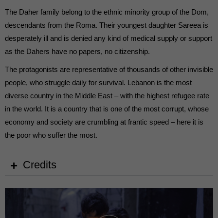
The Daher family belong to the ethnic minority group of the Dom,
descendants from the Roma. Their youngest daughter Sareea is
desperately ill and is denied any kind of medical supply or support
as the Dahers have no papers, no citizenship.
The protagonists are representative of thousands of other invisible
people, who struggle daily for survival. Lebanon is the most
diverse country in the Middle East – with the highest refugee rate
in the world. It is a country that is one of the most corrupt, whose
economy and society are crumbling at frantic speed – here it is
the poor who suffer the most.
Credits