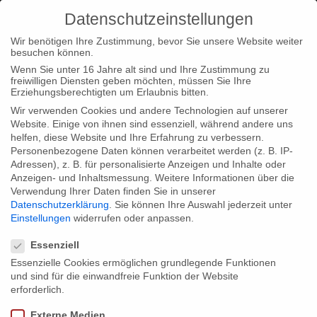
Datenschutzeinstellungen
Wir benötigen Ihre Zustimmung, bevor Sie unsere Website weiter
besuchen können.
Wenn Sie unter 16 Jahre alt sind und Ihre Zustimmung zu
freiwilligen Diensten geben möchten, müssen Sie Ihre
Erziehungsberechtigten um Erlaubnis bitten.
Wir verwenden Cookies und andere Technologien auf unserer
Website. Einige von ihnen sind essenziell, während andere uns
helfen, diese Website und Ihre Erfahrung zu verbessern.
Personenbezogene Daten können verarbeitet werden (z. B. IP-
Adressen), z. B. für personalisierte Anzeigen und Inhalte oder
Anzeigen- und Inhaltsmessung.
Weitere Informationen über die
Verwendung Ihrer Daten finden Sie in unserer
Datenschutzerklärung
.
Sie können Ihre Auswahl jederzeit unter
Einstellungen
widerrufen oder anpassen.
Datenschutzeinstellungen
Essenziell
Essenzielle Cookies ermöglichen grundlegende Funktionen
und sind für die einwandfreie Funktion der Website
erforderlich.
Externe Medien