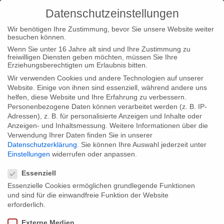
Datenschutzeinstellungen
Wir benötigen Ihre Zustimmung, bevor Sie unsere Website weiter
besuchen können.
Wenn Sie unter 16 Jahre alt sind und Ihre Zustimmung zu
freiwilligen Diensten geben möchten, müssen Sie Ihre
Erziehungsberechtigten um Erlaubnis bitten.
Wir verwenden Cookies und andere Technologien auf unserer
Website. Einige von ihnen sind essenziell, während andere uns
helfen, diese Website und Ihre Erfahrung zu verbessern.
Personenbezogene Daten können verarbeitet werden (z. B. IP-
Adressen), z. B. für personalisierte Anzeigen und Inhalte oder
Anzeigen- und Inhaltsmessung.
Weitere Informationen über die
Verwendung Ihrer Daten finden Sie in unserer
Datenschutzerklärung
.
Sie können Ihre Auswahl jederzeit unter
Einstellungen
widerrufen oder anpassen.
Datenschutzeinstellungen
Essenziell
Essenzielle Cookies ermöglichen grundlegende Funktionen
und sind für die einwandfreie Funktion der Website
erforderlich.
Externe Medien