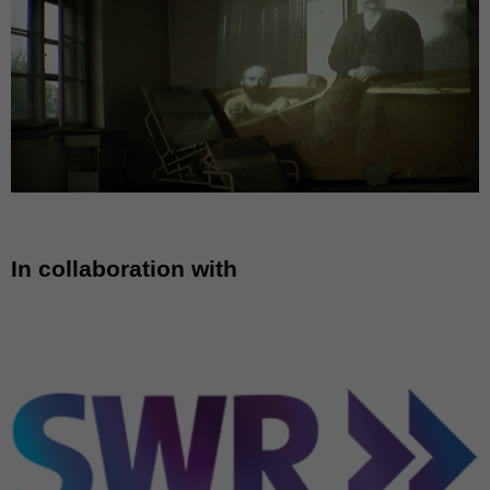
In collaboration with