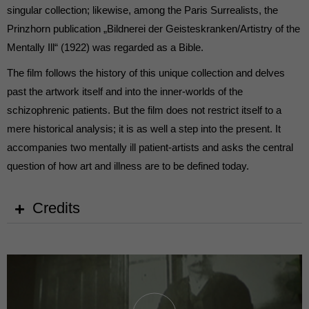
singular collection; likewise, among the Paris Surrealists, the
Prinzhorn publication „Bildnerei der Geisteskranken/Artistry of the
Mentally Ill“ (1922) was regarded as a Bible.
The film follows the history of this unique collection and delves
past the artwork itself and into the inner-worlds of the
schizophrenic patients. But the film does not restrict itself to a
mere historical analysis; it is as well a step into the present. It
accompanies two mentally ill patient-artists and asks the central
question of how art and illness are to be defined today.
Credits