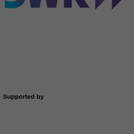
Supported by