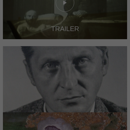
TRAILER