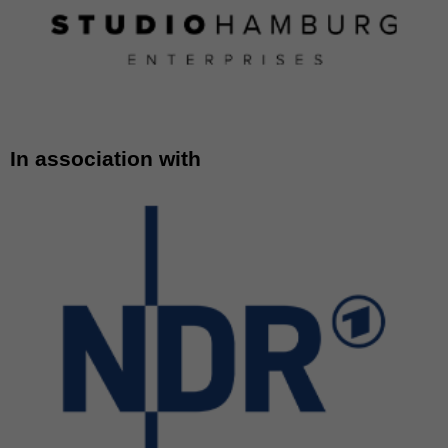
In association with