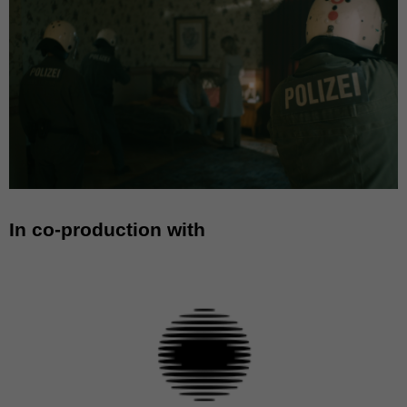
In co-production with