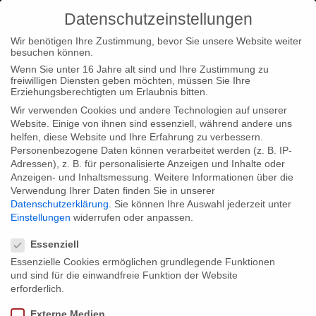
Datenschutzeinstellungen
Wir benötigen Ihre Zustimmung, bevor Sie unsere Website weiter
besuchen können.
Wenn Sie unter 16 Jahre alt sind und Ihre Zustimmung zu
freiwilligen Diensten geben möchten, müssen Sie Ihre
Erziehungsberechtigten um Erlaubnis bitten.
Wir verwenden Cookies und andere Technologien auf unserer
Website. Einige von ihnen sind essenziell, während andere uns
helfen, diese Website und Ihre Erfahrung zu verbessern.
Personenbezogene Daten können verarbeitet werden (z. B. IP-
Adressen), z. B. für personalisierte Anzeigen und Inhalte oder
Anzeigen- und Inhaltsmessung.
Weitere Informationen über die
Verwendung Ihrer Daten finden Sie in unserer
Datenschutzerklärung
.
Sie können Ihre Auswahl jederzeit unter
Einstellungen
widerrufen oder anpassen.
Datenschutzeinstellungen
Essenziell
Essenzielle Cookies ermöglichen grundlegende Funktionen
und sind für die einwandfreie Funktion der Website
erforderlich.
Externe Medien