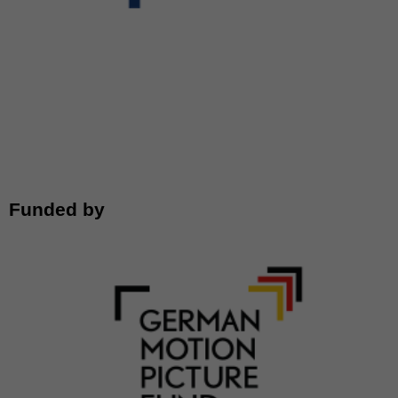
Funded by