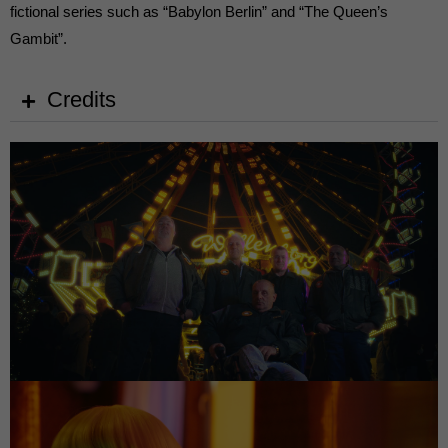
fictional series such as “Babylon Berlin” and “The Queen’s
Gambit”.
Credits