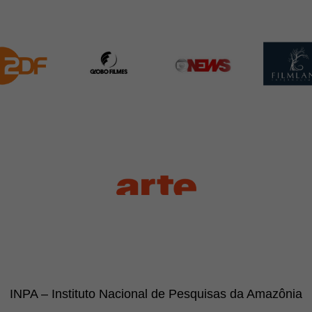
INPA – Instituto Nacional de Pesquisas da Amazônia