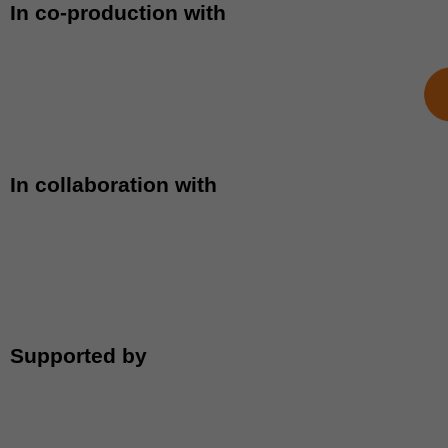
In co-production with
In collaboration with
Supported by