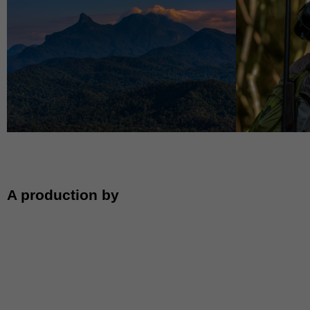
A production by