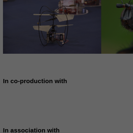
In co-production with
In association with