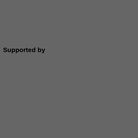
Supported by