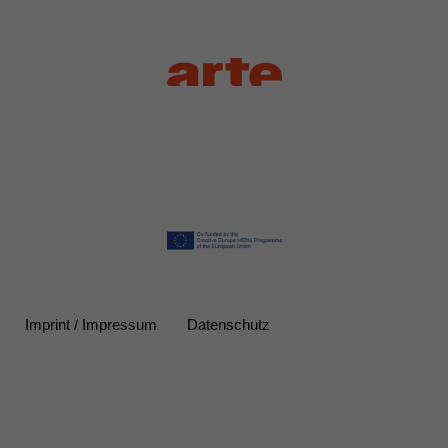
Imprint / Impressum
Datenschutz