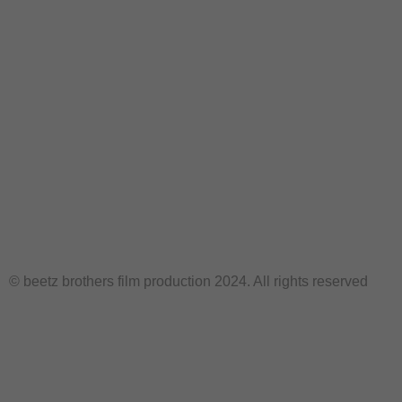
© beetz brothers film production 2024. All rights reserved